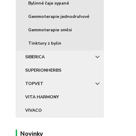
Bylinné čaje sypané
Gemmoterapie jednodruhové
Gemmoterapie směsi
Tinktury z bylin
SIBERICA
SUPERIONHERBS
TOPVET
VITA HARMONY
VIVACO
Novinky