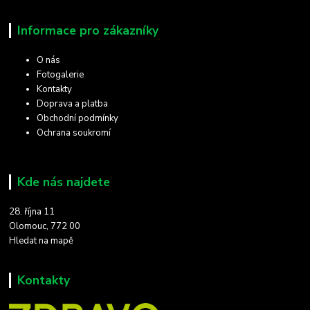
Informace pro zákazníky
O nás
Fotogalerie
Kontakty
Doprava a platba
Obchodní podmínky
Ochrana soukromí
Kde nás najdete
28. října 11
Olomouc, 772 00
Hledat na mapě
Kontakty