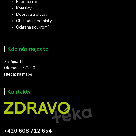
Fotogalerie
Kontakty
Doprava a platba
Obchodní podmínky
Ochrana soukromí
Kde nás najdete
28. října 11
Olomouc, 772 00
Hledat na mapě
Kontakty
+420 608 712 654