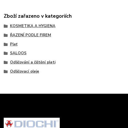
Zboží zařazeno v kategoriích
KOSMETIKA A HYGIENA
ŘAZENÍ PODLE FIREM
Pleť
SALOOS
Odličování a čištění pleti
Odličovací oleje