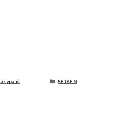
i sypané
SERAFIN