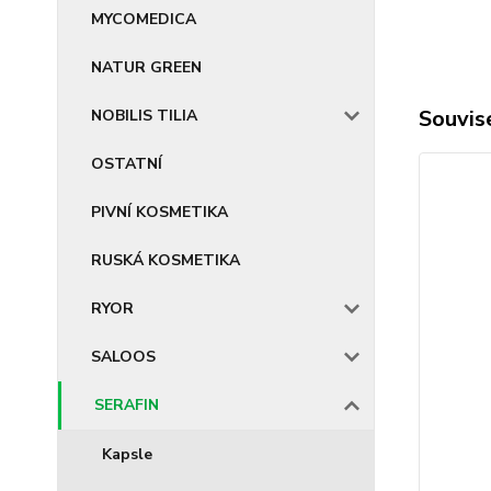
MYCOMEDICA
NATUR GREEN
Souvise
NOBILIS TILIA
OSTATNÍ
PIVNÍ KOSMETIKA
RUSKÁ KOSMETIKA
RYOR
SALOOS
SERAFIN
Kapsle