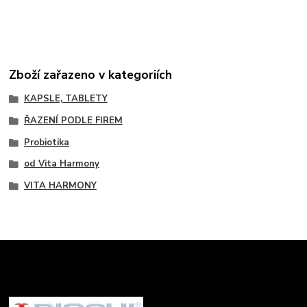
Zboží zařazeno v kategoriích
KAPSLE, TABLETY
ŘAZENÍ PODLE FIREM
Probiotika
od Vita Harmony
VITA HARMONY