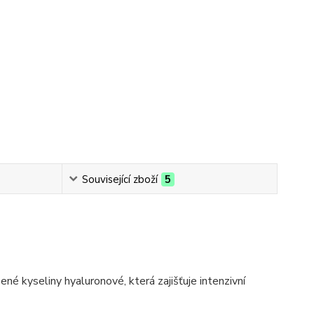
Související zboží
5
 kyseliny hyaluronové, která zajišťuje intenzivní