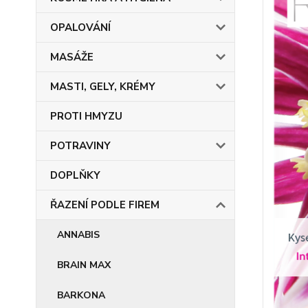
OPALOVÁNÍ
MASÁŽE
MASTI, GELY, KRÉMY
PROTI HMYZU
POTRAVINY
DOPLŇKY
ŘAZENÍ PODLE FIREM
ANNABIS
BRAIN MAX
BARKONA