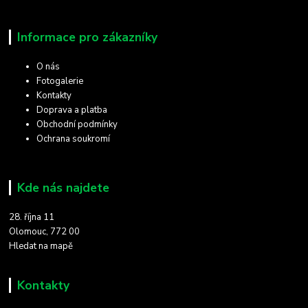
Informace pro zákazníky
O nás
Fotogalerie
Kontakty
Doprava a platba
Obchodní podmínky
Ochrana soukromí
Kde nás najdete
28. října 11
Olomouc, 772 00
Hledat na mapě
Kontakty