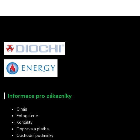
Informace pro zákazníky
O nás
Fotogalerie
Kontakty
Doprava a platba
Obchodní podmínky