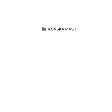
KOŇSKÁ MAST