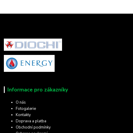
Informace pro zákazníky
O nás
Fotogalerie
Kontakty
Doprava a platba
Obchodní podmínky