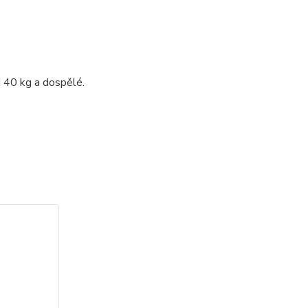
d 40 kg a dospělé.