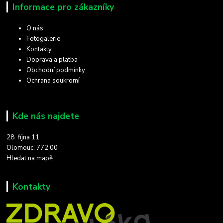
Informace pro zákazníky
O nás
Fotogalerie
Kontakty
Doprava a platba
Obchodní podmínky
Ochrana soukromí
Kde nás najdete
28. října 11
Olomouc, 772 00
Hledat na mapě
Kontakty