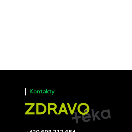
Kontakty