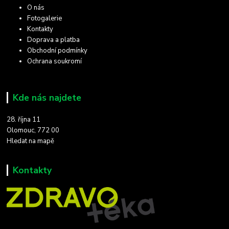
O nás
Fotogalerie
Kontakty
Doprava a platba
Obchodní podmínky
Ochrana soukromí
Kde nás najdete
28. října 11
Olomouc, 772 00
Hledat na mapě
Kontakty