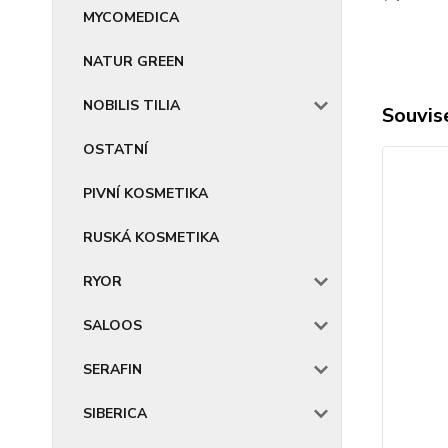
MYCOMEDICA
NATUR GREEN
NOBILIS TILIA
Souvise
OSTATNÍ
PIVNÍ KOSMETIKA
RUSKÁ KOSMETIKA
RYOR
SALOOS
SERAFIN
SIBERICA