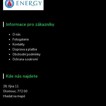
Informace pro zákazníky
O nás
Fotogalerie
Kontakty
Doprava a platba
Obchodní podmínky
Ochrana soukromí
Kde nás najdete
28. října 11
Olomouc, 772 00
Hledat na mapě