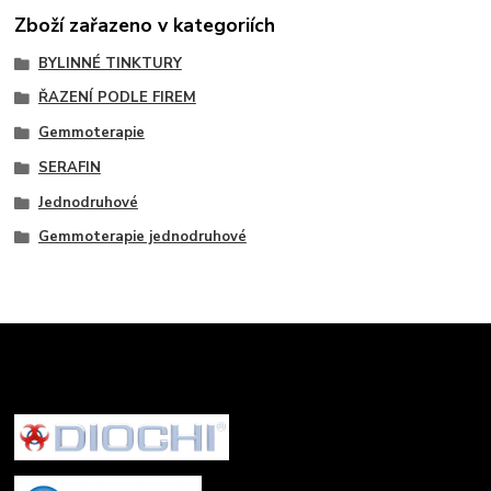
Zboží zařazeno v kategoriích
BYLINNÉ TINKTURY
ŘAZENÍ PODLE FIREM
Gemmoterapie
SERAFIN
Jednodruhové
Gemmoterapie jednodruhové