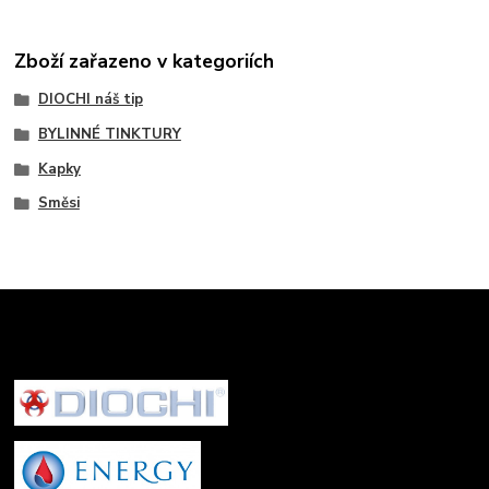
Zboží zařazeno v kategoriích
DIOCHI náš tip
BYLINNÉ TINKTURY
Kapky
Směsi