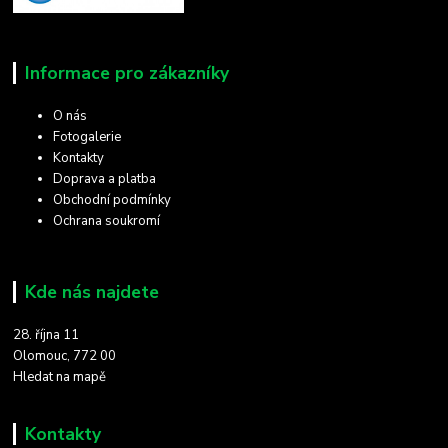
Informace pro zákazníky
O nás
Fotogalerie
Kontakty
Doprava a platba
Obchodní podmínky
Ochrana soukromí
Kde nás najdete
28. října 11
Olomouc, 772 00
Hledat na mapě
Kontakty