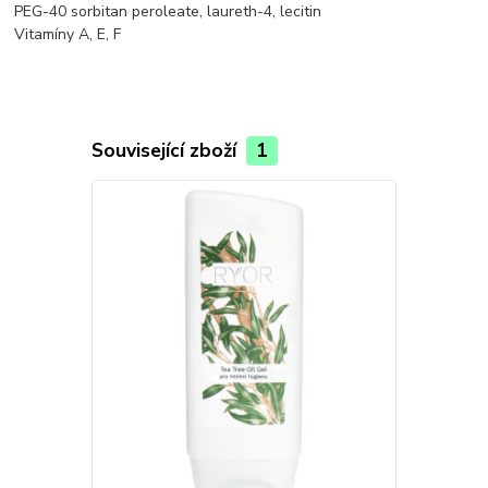
PEG-40 sorbitan peroleate, laureth-4, lecitin
Vitamíny A, E, F
Související zboží
1