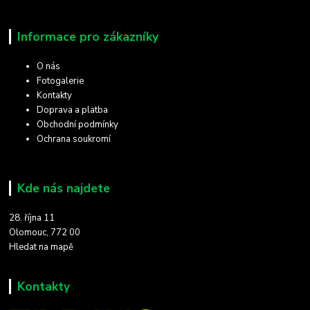
Informace pro zákazníky
O nás
Fotogalerie
Kontakty
Doprava a platba
Obchodní podmínky
Ochrana soukromí
Kde nás najdete
28. října 11
Olomouc, 772 00
Hledat na mapě
Kontakty