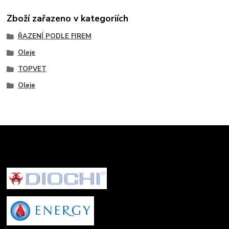
Zboží zařazeno v kategoriích
ŘAZENÍ PODLE FIREM
Oleje
TOPVET
Oleje