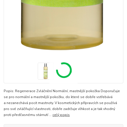
Popis: Regenerace Zvláčnění Normální, mastnější pokožka Doporučuje
se pro normální a mastnější pokožku, do které se dobře vstřebává
a nezanechává pocit mastnoty. V kosmetických přípravcích se používá
pro své zvláčňující vlastnosti, dobře zadržuje vlhkost a je tak vhodný
proti předčasnému stárnutí ...
celý popis