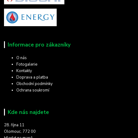
Informace pro zákazníky
O nás
Fotogalerie
Kontakty
Doprava a platba
Obchodní podmínky
Ochrana soukromí
Kde nás najdete
28. října 11
Olomouc, 772 00