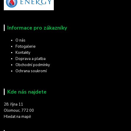
Informace pro zákazníky
O nás
Fotogalerie
Kontakty
Doprava a platba
Obchodní podmínky
Ochrana soukromí
Kde nás najdete
28. října 11
Olomouc, 772 00
Hledat na mapě