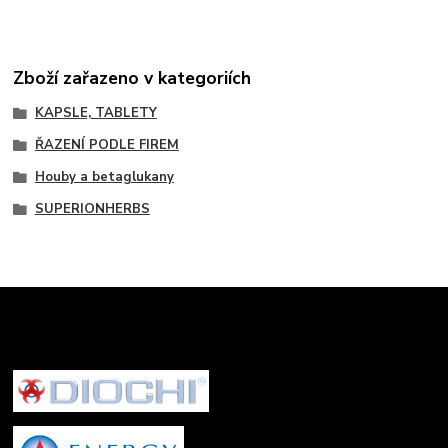
Zboží zařazeno v kategoriích
KAPSLE, TABLETY
ŘAZENÍ PODLE FIREM
Houby a betaglukany
SUPERIONHERBS