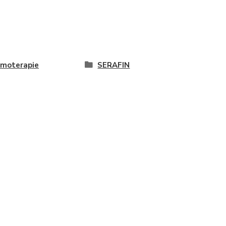
moterapie
SERAFIN