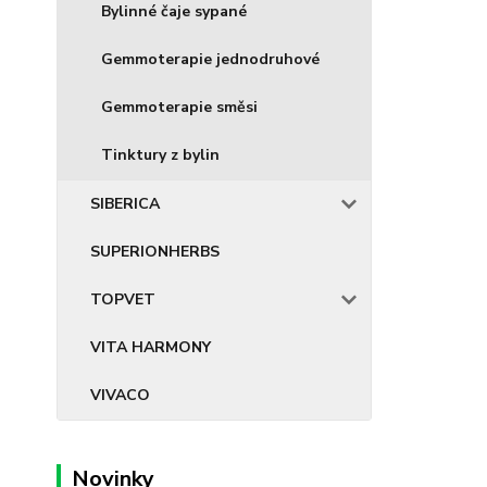
Bylinné čaje sypané
Gemmoterapie jednodruhové
Gemmoterapie směsi
Tinktury z bylin
SIBERICA
SUPERIONHERBS
TOPVET
VITA HARMONY
VIVACO
Novinky