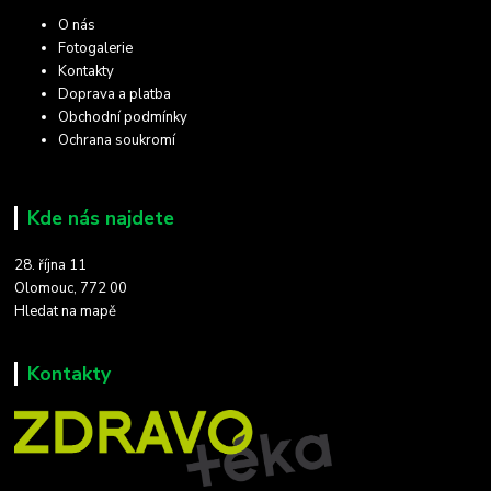
O nás
Fotogalerie
Kontakty
Doprava a platba
Obchodní podmínky
Ochrana soukromí
Kde nás najdete
28. října 11
Olomouc, 772 00
Hledat na mapě
Kontakty