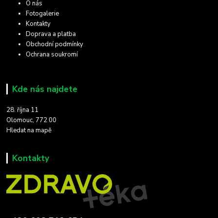
O nás
Fotogalerie
Kontakty
Doprava a platba
Obchodní podmínky
Ochrana soukromí
Kde nás najdete
28. října 11
Olomouc, 772 00
Hledat na mapě
Kontakty