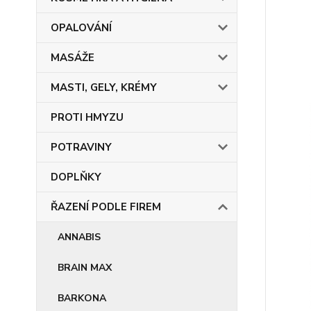
OPALOVÁNÍ
MASÁŽE
MASTI, GELY, KRÉMY
PROTI HMYZU
POTRAVINY
DOPLŇKY
ŘAZENÍ PODLE FIREM
ANNABIS
BRAIN MAX
BARKONA