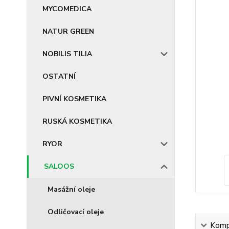
MYCOMEDICA
NATUR GREEN
NOBILIS TILIA
OSTATNÍ
PIVNÍ KOSMETIKA
RUSKÁ KOSMETIKA
RYOR
SALOOS
Masážní oleje
Odličovací oleje
Kompl