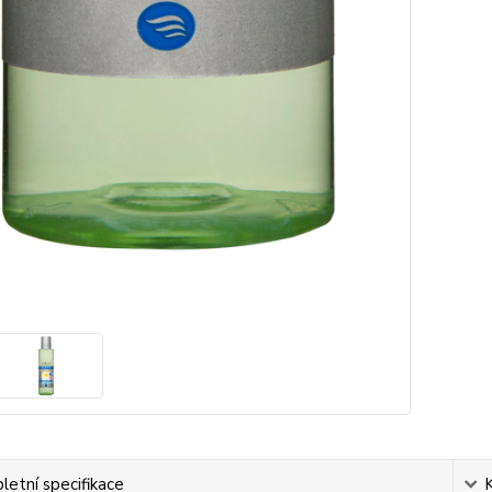
etní specifikace