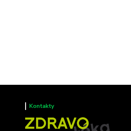
Kontakty