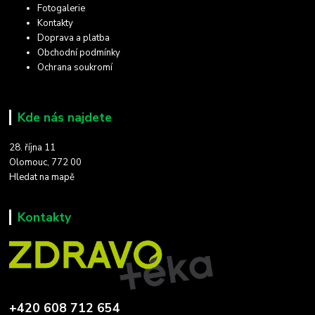
Fotogalerie
Kontakty
Doprava a platba
Obchodní podmínky
Ochrana soukromí
Kde nás najdete
28. října 11
Olomouc, 772 00
Hledat na mapě
Kontakty
+420 608 712 654