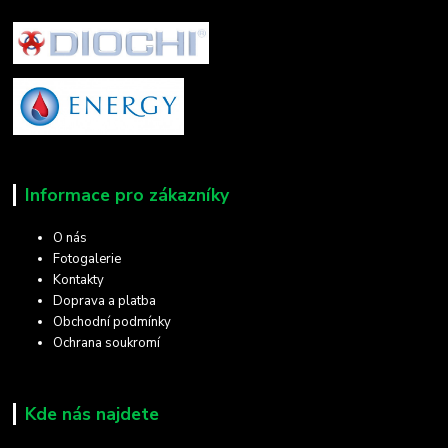
Informace pro zákazníky
O nás
Fotogalerie
Kontakty
Doprava a platba
Obchodní podmínky
Ochrana soukromí
Kde nás najdete