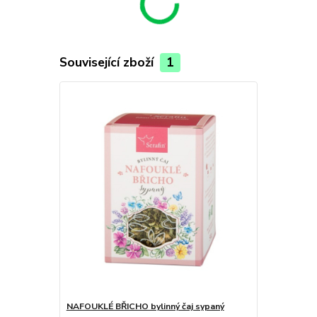
Související zboží
1
NAFOUKLÉ BŘICHO bylinný čaj sypaný