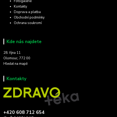
Fotogalerie
Kontakty
Doprava a platba
Obchodní podmínky
Ochrana soukromí
Kde nás najdete
28. října 11
Olomouc, 772 00
Hledat na mapě
Kontakty
+420 608 712 654