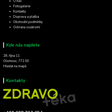
O nás
Fotogalerie
Kontakty
Doprava a platba
Obchodní podmínky
Ochrana soukromí
Kde nás najdete
28. října 11
Olomouc, 772 00
Hledat na mapě
Kontakty