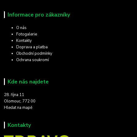
Informace pro zákazníky
O nás
Fotogalerie
Kontakty
Doprava a platba
Obchodní podmínky
Ochrana soukromí
Kde nás najdete
28. října 11
Olomouc, 772 00
Hledat na mapě
Kontakty