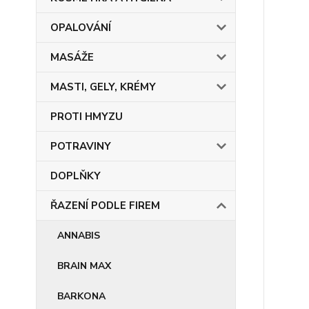
OPALOVÁNÍ
MASÁŽE
MASTI, GELY, KRÉMY
PROTI HMYZU
POTRAVINY
DOPLŇKY
ŘAZENÍ PODLE FIREM
ANNABIS
BRAIN MAX
BARKONA