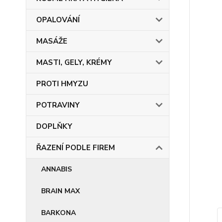
OPALOVÁNÍ
MASÁŽE
MASTI, GELY, KRÉMY
PROTI HMYZU
POTRAVINY
DOPLŇKY
ŘAZENÍ PODLE FIREM
ANNABIS
BRAIN MAX
BARKONA