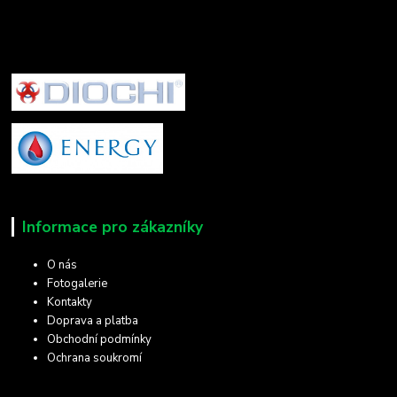
Informace pro zákazníky
O nás
Fotogalerie
Kontakty
Doprava a platba
Obchodní podmínky
Ochrana soukromí