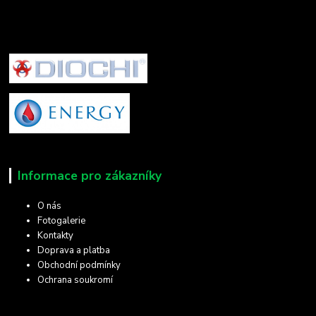
Informace pro zákazníky
O nás
Fotogalerie
Kontakty
Doprava a platba
Obchodní podmínky
Ochrana soukromí