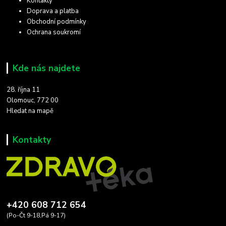
Kontakty
Doprava a platba
Obchodní podmínky
Ochrana soukromí
Kde nás najdete
28. října 11
Olomouc, 772 00
Hledat na mapě
Kontakty
+420 608 712 654
(Po-Čt 9-18,Pá 9-17)