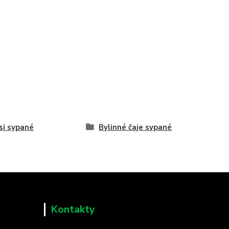
i sypané
Bylinné čaje sypané
Kontakty