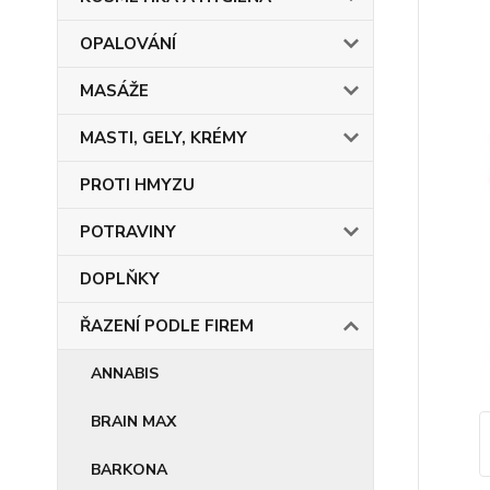
OPALOVÁNÍ
MASÁŽE
MASTI, GELY, KRÉMY
PROTI HMYZU
POTRAVINY
DOPLŇKY
ŘAZENÍ PODLE FIREM
ANNABIS
BRAIN MAX
BARKONA