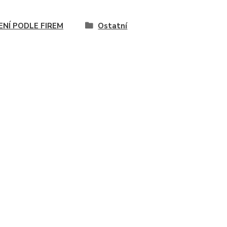
ENÍ PODLE FIREM
Ostatní