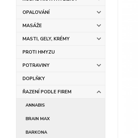
OPALOVÁNÍ
MASÁŽE
MASTI, GELY, KRÉMY
PROTI HMYZU
POTRAVINY
DOPLŇKY
ŘAZENÍ PODLE FIREM
ANNABIS
BRAIN MAX
BARKONA