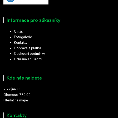
Informace pro zákazníky
O nás
Fotogalerie
Kontakty
Doprava a platba
Obchodní podmínky
Ochrana soukromí
Kde nás najdete
28. října 11
Olomouc, 772 00
Hledat na mapě
Kontakty