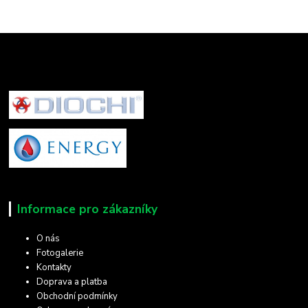
Informace pro zákazníky
O nás
Fotogalerie
Kontakty
Doprava a platba
Obchodní podmínky