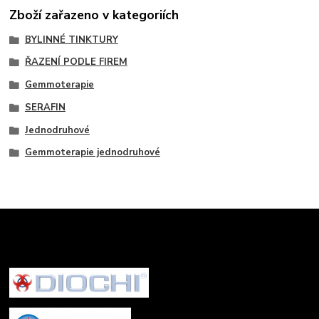
Zboží zařazeno v kategoriích
BYLINNÉ TINKTURY
ŘAZENÍ PODLE FIREM
Gemmoterapie
SERAFIN
Jednodruhové
Gemmoterapie jednodruhové