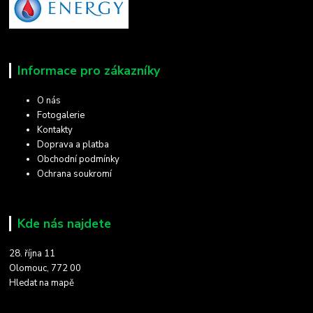
Informace pro zákazníky
O nás
Fotogalerie
Kontakty
Doprava a platba
Obchodní podmínky
Ochrana soukromí
Kde nás najdete
28. října 11
Olomouc, 772 00
Hledat na mapě