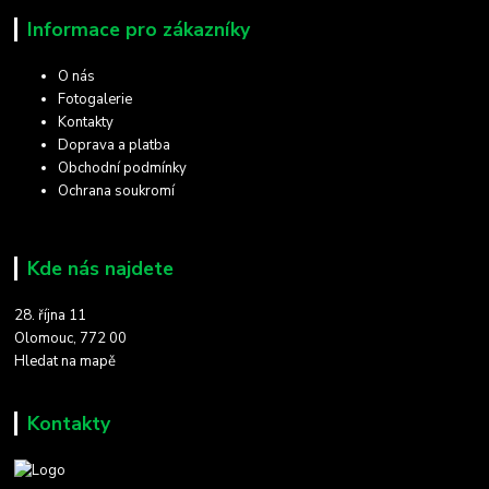
Informace pro zákazníky
O nás
Fotogalerie
Kontakty
Doprava a platba
Obchodní podmínky
Ochrana soukromí
Kde nás najdete
28. října 11
Olomouc, 772 00
Hledat na mapě
Kontakty