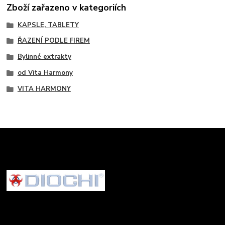
Zboží zařazeno v kategoriích
KAPSLE, TABLETY
ŘAZENÍ PODLE FIREM
Bylinné extrakty
od Vita Harmony
VITA HARMONY