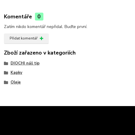
Komentáře
0
Zatím nikdo komentář nepřidal. Buďte první.
Přidat komentář
Zboží zařazeno v kategoriích
DIOCHI náš tip
Kapky
Oleje