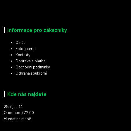
Informace pro zákazníky
O nás
Fotogalerie
Kontakty
Doprava a platba
Obchodní podmínky
Ochrana soukromí
Kde nás najdete
28. října 11
Olomouc, 772 00
Hledat na mapě