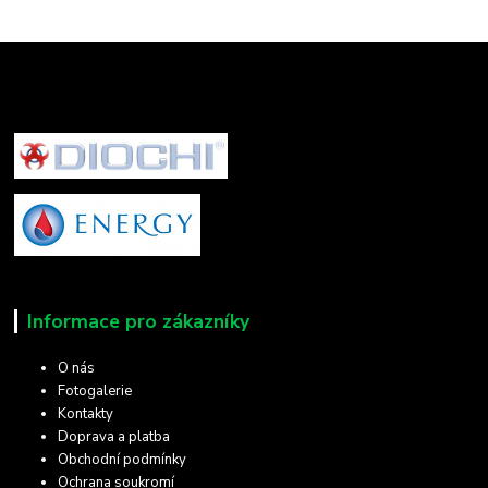
Informace pro zákazníky
O nás
Fotogalerie
Kontakty
Doprava a platba
Obchodní podmínky
Ochrana soukromí