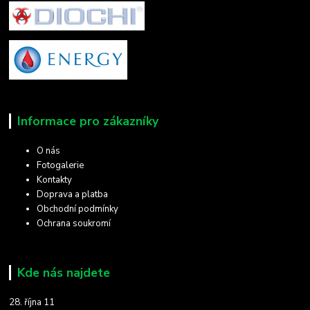
Informace pro zákazníky
O nás
Fotogalerie
Kontakty
Doprava a platba
Obchodní podmínky
Ochrana soukromí
Kde nás najdete
28. října 11