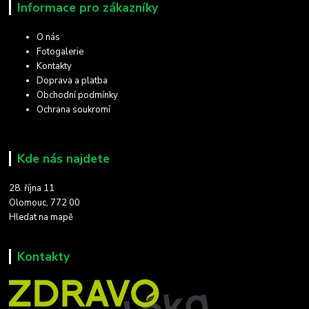
Informace pro zákazníky
O nás
Fotogalerie
Kontakty
Doprava a platba
Obchodní podmínky
Ochrana soukromí
Kde nás najdete
28. října 11
Olomouc, 772 00
Hledat na mapě
Kontakty