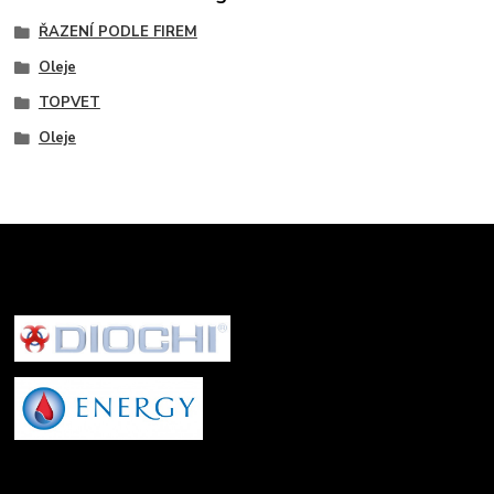
ŘAZENÍ PODLE FIREM
Oleje
TOPVET
Oleje