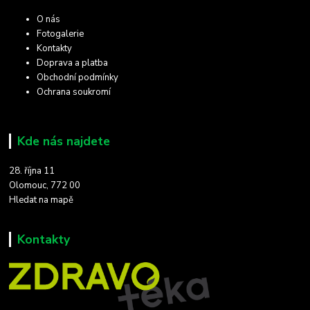
O nás
Fotogalerie
Kontakty
Doprava a platba
Obchodní podmínky
Ochrana soukromí
Kde nás najdete
28. října 11
Olomouc, 772 00
Hledat na mapě
Kontakty