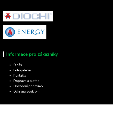
Informace pro zákazníky
O nás
Fotogalerie
Kontakty
Doprava a platba
Obchodní podmínky
Ochrana soukromí
Kde nás najdete